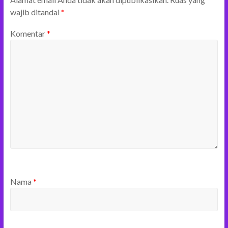
wajib ditandai
*
Komentar
*
Nama
*