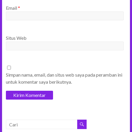
Email
*
Situs Web
Simpan nama, email, dan situs web saya pada peramban ini
untuk komentar saya berikutnya.