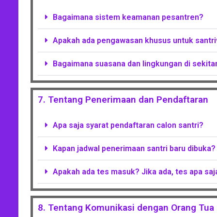
Bagaimana sistem keamanan pesantren?
Apakah ada pengawasan khusus untuk santri
Bagaimana suasana dan lingkungan di sekita
7. Tentang Penerimaan dan Pendaftaran
Apa saja syarat pendaftaran calon santri?
Kapan jadwal penerimaan santri baru dibuka?
Apakah ada tes masuk? Jika ada, tes apa saja
8. Tentang Komunikasi dengan Orang Tua