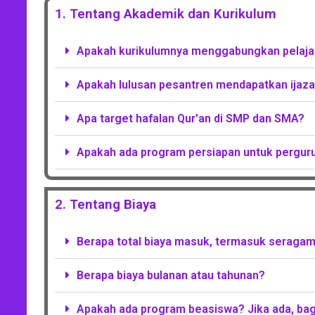
1. Tentang Akademik dan Kurikulum
Apakah kurikulumnya menggabungkan pelaj
Apakah lulusan pesantren mendapatkan ijaza
Apa target hafalan Qur'an di SMP dan SMA?
Apakah ada program persiapan untuk perguru
2. Tentang Biaya
Berapa total biaya masuk, termasuk seragam, 
Berapa biaya bulanan atau tahunan?
Apakah ada program beasiswa? Jika ada, ba