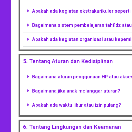
Apakah ada kegiatan ekstrakurikuler seperti 
Bagaimana sistem pembelajaran tahfidz atau
Apakah ada kegiatan organisasi atau kepemi
5. Tentang Aturan dan Kedisiplinan
Bagaimana aturan penggunaan HP atau akse
Bagaimana jika anak melanggar aturan?
Apakah ada waktu libur atau izin pulang?
6. Tentang Lingkungan dan Keamanan