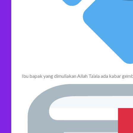
Ibu bapak yang dimuliakan Allah Ta’ala ada kabar gemb