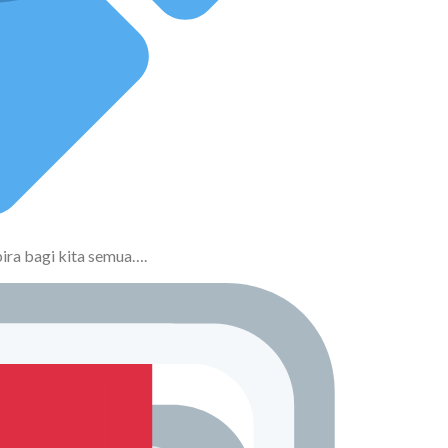
ira bagi kita semua….