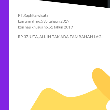
PT.Raphita wisata
Izin umrah no.535 tahaun 2019
Izin haji khusus no.51 tahun 2019
RP 37JUTA, ALL IN TAK ADA TAMBAHAN LAGI