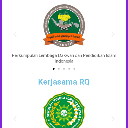
n
Perkumpulan Lembaga Dakwah dan Pendidikan Islam
Indonesia
Kerjasama RQ