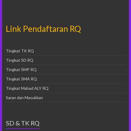
Link Pendaftaran RQ
Tingkat TK RQ
Tingkat SD RQ
Tingkat SMP RQ
Tingkat SMA RQ
Tingkat Mahad ALY RQ
Saran dan Masukkan
SD & TK RQ