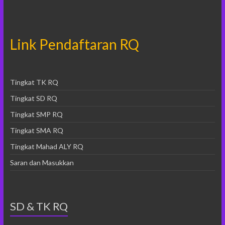
Link Pendaftaran RQ
Tingkat TK RQ
Tingkat SD RQ
Tingkat SMP RQ
Tingkat SMA RQ
Tingkat Mahad ALY RQ
Saran dan Masukkan
SD & TK RQ