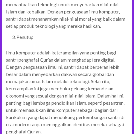
memanfaatkan teknologi untuk menyebarkan nilai-nilai
Islam dan kebaikan. Dengan penguasaan ilmu komputer,
santri dapat menanamkan nilai-nilai moral yang baik dalam
setiap produk teknologi yang mereka hasilkan.
Penutup
Ilmu komputer adalah keterampilan yang penting bagi
santri penghafal Qur’an dalam menghadapi era digital.
Dengan penguasaan ilmu ini, santri dapat berperan lebih
besar dalam menyebarkan dakwah secara global dan
memajukan umat Islam melalui teknologi. Selain itu,
keterampilan ini juga membuka peluang kemandirian
ekonomi yang sesuai dengan nilai-nilai Islam. Dalam hal ini,
penting bagi lembaga pendidikan Islam, seperti pesantren,
untuk memasukkan ilmu komputer sebagai bagian dari
kurikulum yang dapat mendukung perkembangan santri di
era modern tanpa meninggalkan identitas mereka sebagai
penghafal Qur’an.