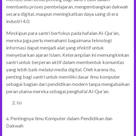
membantu proses pembelajaran, mengembangkan dakwah
secara digital, maupun meningkatkan daya saing di era
industri 4.0.
Meskipun para santri berfokus pada hafalan Al-Qur’an,
mereka juga perlu memahami bagaimana teknologi
informasi dapat menjadi alat yang efektif untuk
menyebarkan ajaran Islam. Keterampilan ini memungkinkan
santri untuk berperan aktif dalam membentuk komunitas
yang lebih baik melalui media digital. Oleh karena itu,
penting bagi santri untuk memiliki dasar ilmu komputer
sebagai bagian dari pendidikan modern tanpa mengabaikan
peran utama mereka sebagai penghafal Al-Qur’an.
Isi
a. Pentingnya Ilmu Komputer dalam Pendidikan dan
Dakwah