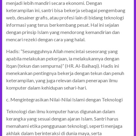
menjadi lebih mandiri secara ekonomi. Dengan
keterampilan ini, santri bisa bekerja sebagai pengembang
web, desainer grafis, atau profesi lain di bidang teknologi
informasi yang terus berkembang pesat. Hal ini sejalan
dengan prinsip Islam yang mendorong kemandirian dan
mencari rezeki dengan cara yang halal.
Hadis: “Sesungguhnya Allah mencintai seseorang yang
apabila melakukan pekerjaan, ia melakukannya dengan
itqan (tekun dan sempurna)” (HR. Al-Baihaqi). Hadis ini
menekankan pentingnya bekerja dengan tekun dan penuh
keterampilan, yang juga relevan dalam penerapan ilmu
komputer dalam kehidupan sehari-hari.
c. Mengintegrasikan Nilai-Nilai Islami dengan Teknologi
Teknologi dan ilmu komputer harus digunakan dalam
kerangka yang sesuai dengan ajaran Islam. Santri harus
memahami etika penggunaan teknologi, seperti menjaga
akhlak dalam berinteraksi di dunia maya, serta