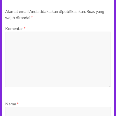
Alamat email Anda tidak akan dipublikasikan.
Ruas yang
wajib ditandai
*
Komentar
*
Nama
*