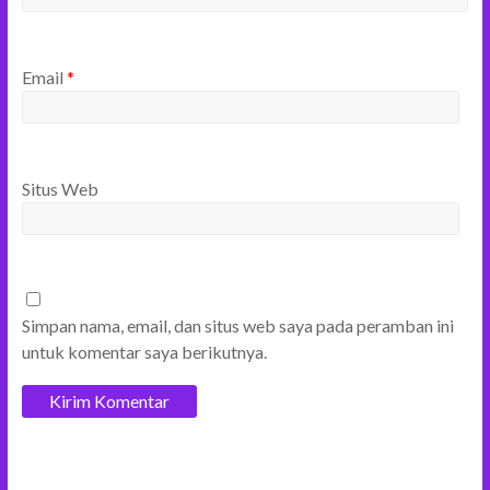
Email
*
Situs Web
Simpan nama, email, dan situs web saya pada peramban ini
untuk komentar saya berikutnya.