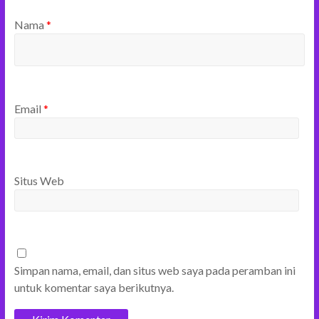
Nama
*
Email
*
Situs Web
Simpan nama, email, dan situs web saya pada peramban ini
untuk komentar saya berikutnya.