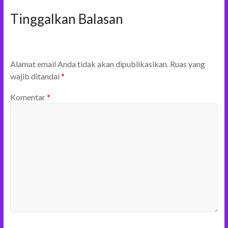
Tinggalkan Balasan
Alamat email Anda tidak akan dipublikasikan.
Ruas yang
wajib ditandai
*
Komentar
*