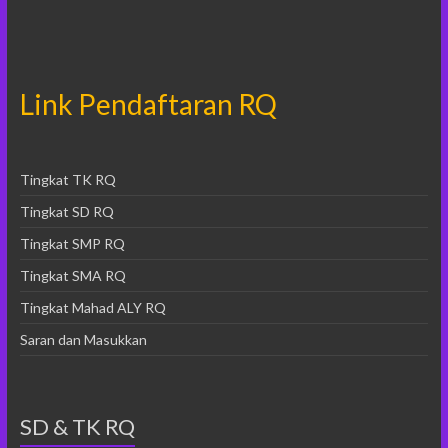
Link Pendaftaran RQ
Tingkat TK RQ
Tingkat SD RQ
Tingkat SMP RQ
Tingkat SMA RQ
Tingkat Mahad ALY RQ
Saran dan Masukkan
SD & TK RQ