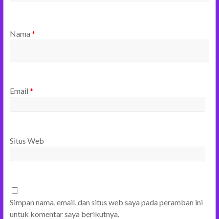
Nama
*
Email
*
Situs Web
Simpan nama, email, dan situs web saya pada peramban ini
untuk komentar saya berikutnya.