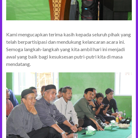
Kami mengucapkan terima kasih kepada seluruh pihak yang
telah berpartisipasi dan mendukung kelancaran acara ini.
Semoga langkah-langkah yang kita ambil hari ini menjadi
awal yang baik bagi kesuksesan putri-putri kita di masa
mendatang.