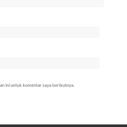
an ini untuk komentar saya berikutnya.