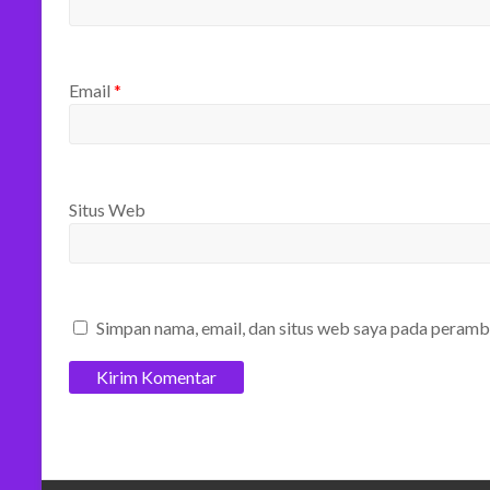
Email
*
Situs Web
Simpan nama, email, dan situs web saya pada peramb