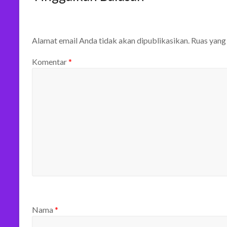
Alamat email Anda tidak akan dipublikasikan.
Ruas yang
Komentar
*
Nama
*