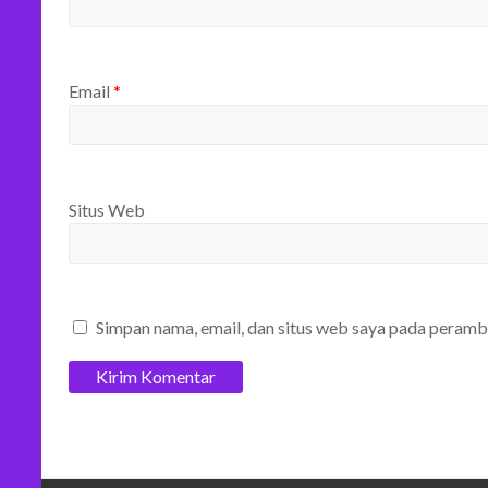
Email
*
Situs Web
Simpan nama, email, dan situs web saya pada peramb