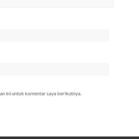
an ini untuk komentar saya berikutnya.