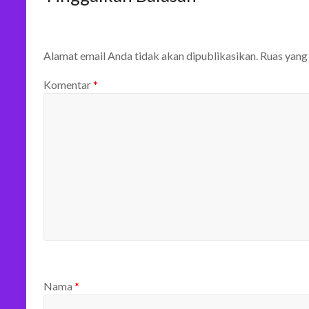
Alamat email Anda tidak akan dipublikasikan.
Ruas yang
Komentar
*
Nama
*