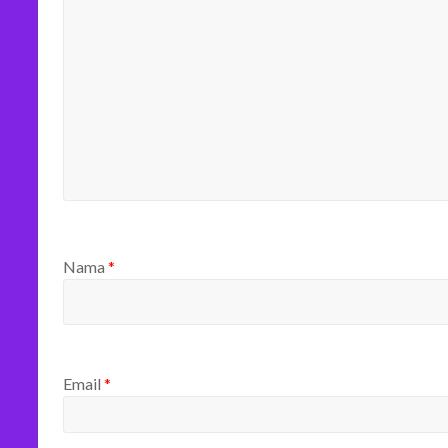
Nama
*
Email
*