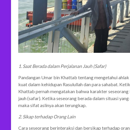
1. Saat Berada dalam Perjalanan Jauh (Safar)
Pandangan Umar bin Khattab tentang mengetahui ahlak s
kuat dalam kehidupan Rasulullah dan para sahabat. Keti
Khattab pernah mengatakan bahwa karakter seseorang le
jauh (safar). Ketika seseorang berada dalam situasi yang
maka sifat aslinya akan terungkap.
2. Sikap terhadap Orang Lain
Cara seseorang berinteraksi dan bersikap terhadap oran