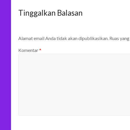
Tinggalkan Balasan
Alamat email Anda tidak akan dipublikasikan.
Ruas yang
Komentar
*