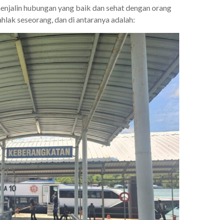
enjalin hubungan yang baik dan sehat dengan orang
hlak seseorang, dan di antaranya adalah: