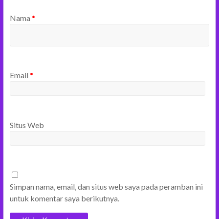
Nama
*
Email
*
Situs Web
Simpan nama, email, dan situs web saya pada peramban ini
untuk komentar saya berikutnya.