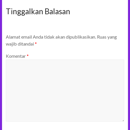
Tinggalkan Balasan
Alamat email Anda tidak akan dipublikasikan.
Ruas yang
wajib ditandai
*
Komentar
*